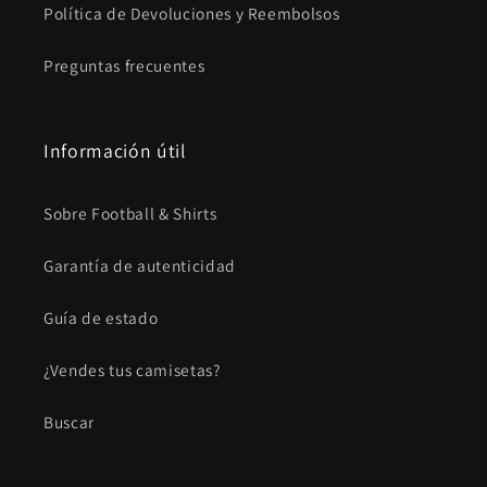
Política de Devoluciones y Reembolsos
Preguntas frecuentes
Información útil
Sobre Football & Shirts
Garantía de autenticidad
Guía de estado
¿Vendes tus camisetas?
Buscar