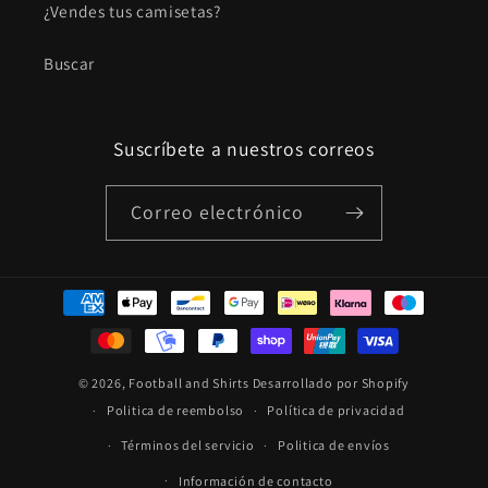
¿Vendes tus camisetas?
Buscar
Suscríbete a nuestros correos
Correo electrónico
Formas
de
pago
© 2026,
Football and Shirts
Desarrollado por Shopify
Politica de reembolso
Política de privacidad
Términos del servicio
Politica de envíos
Información de contacto