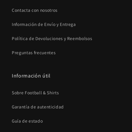
Contacta con nosotros
Información de Envío y Entrega
Política de Devoluciones y Reembolsos
Preguntas frecuentes
Información útil
Sobre Football & Shirts
Garantía de autenticidad
Guía de estado