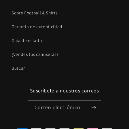
Sobre Football & Shirts
Garantía de autenticidad
Guía de estado
¿Vendes tus camisetas?
Buscar
Suscríbete a nuestros correos
Correo electrónico
Formas