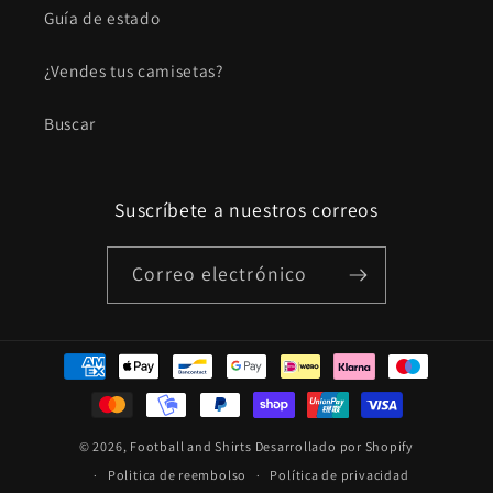
Guía de estado
¿Vendes tus camisetas?
Buscar
Suscríbete a nuestros correos
Correo electrónico
Formas
de
pago
© 2026,
Football and Shirts
Desarrollado por Shopify
Politica de reembolso
Política de privacidad