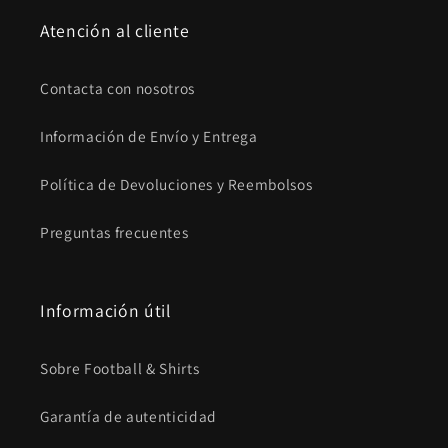
Atención al cliente
Contacta con nosotros
Información de Envío y Entrega
Política de Devoluciones y Reembolsos
Preguntas frecuentes
Información útil
Sobre Football & Shirts
Garantía de autenticidad