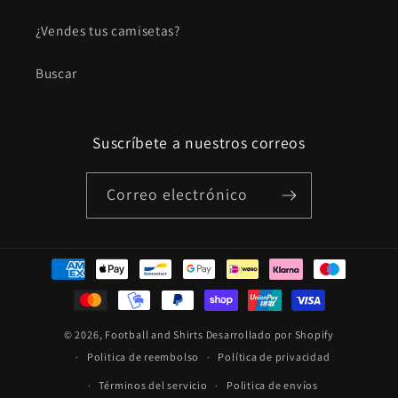
¿Vendes tus camisetas?
Buscar
Suscríbete a nuestros correos
Correo electrónico
Formas
de
pago
© 2026,
Football and Shirts
Desarrollado por Shopify
Politica de reembolso
Política de privacidad
Términos del servicio
Politica de envíos