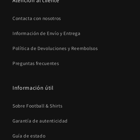
Atención al cliente
Contacta con nosotros
Información de Envío y Entrega
Política de Devoluciones y Reembolsos
Preguntas frecuentes
Información útil
Sobre Football & Shirts
Garantía de autenticidad
Guía de estado